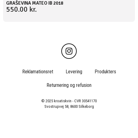
GRAŠEVINA MATEO IB 2018
550.00
kr.
Reklamationsret
Levering
Produkters
Returnering og refusion
© 2025 kroatiskvin - CVR 30541170
Svostrupvej 58, 8600 Silkeborg