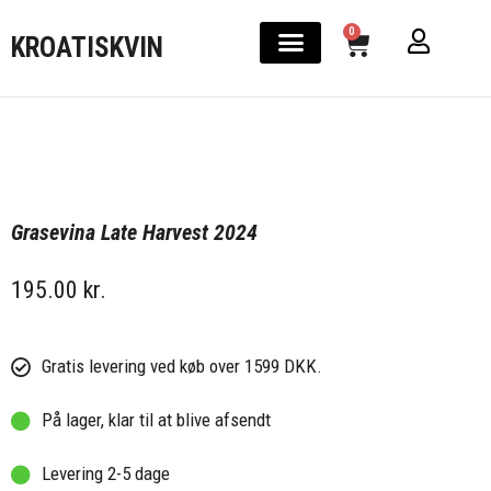
0
KROATISKVIN
Grasevina Late Harvest 2024
195.00
kr.
Gratis levering ved køb over 1599 DKK.
På lager, klar til at blive afsendt
Levering 2-5 dage