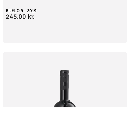
BIJELO 9 – 2019
245.00
kr.