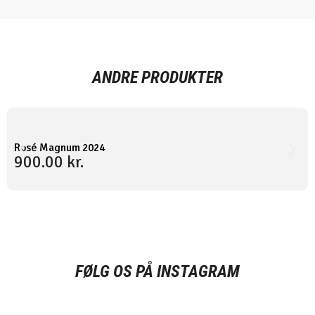
ANDRE PRODUKTER
Rosé Magnum 2024
900.00
kr.
FØLG OS PÅ INSTAGRAM