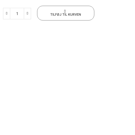
TILFØJ TIL KURVEN