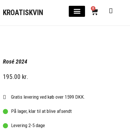
0
KROATISKVIN
Rosé 2024
195.00
kr.
Gratis levering ved køb over 1599 DKK.
På lager, klar til at blive afsendt
Levering 2-5 dage